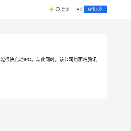
登录
注册
发文章
能很快启动IPO。与此同时，该公司也面临腾讯