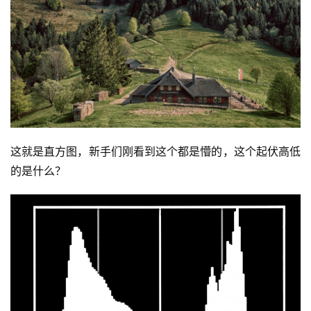
这就是直方图，新手们刚看到这个都是懵的，这个起伏高低
的是什么？