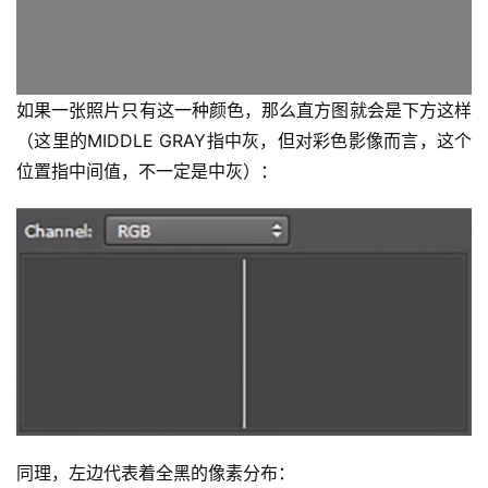
如果一张照片只有这一种颜色，那么直方图就会是下方这样
（这里的MIDDLE GRAY指中灰，但对彩色影像而言，这个
位置指中间值，不一定是中灰）：
同理，左边代表着全黑的像素分布：