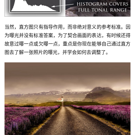
当然，直方图只有指导作用，而非绝对意义的参考标准。因
为曝光并没有标准答案，为了契合画面的表达，有时候还得
故意过曝一点或欠曝一点，重点是你现在能够自己通过直方
图去了解一张照片的曝光，并学会如何去调整了。