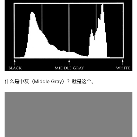
什么是中灰（Middle Gray）？就是这个。