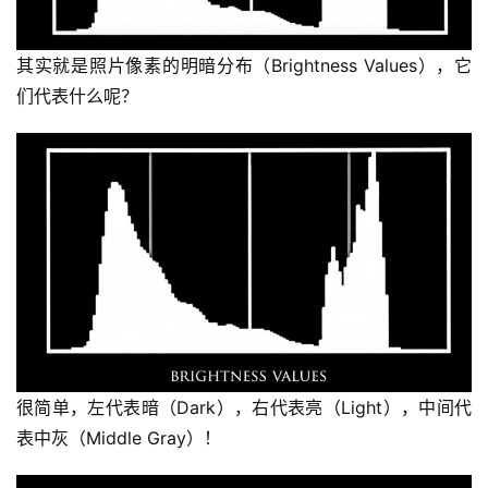
其实就是照片像素的明暗分布（Brightness Values），它
们代表什么呢？
很简单，左代表暗（Dark），右代表亮（Light），中间代
表中灰（Middle Gray）！