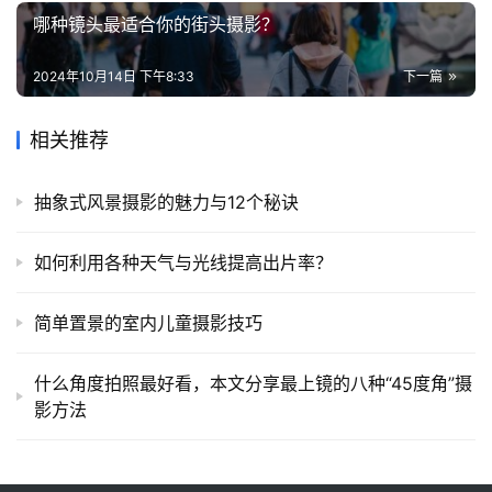
哪种镜头最适合你的街头摄影？
2024年10月14日 下午8:33
下一篇
相关推荐
抽象式风景摄影的魅力与12个秘诀
如何利用各种天气与光线提高出片率？
简单置景的室内儿童摄影技巧
什么角度拍照最好看，本文分享最上镜的八种“45度角”摄
影方法