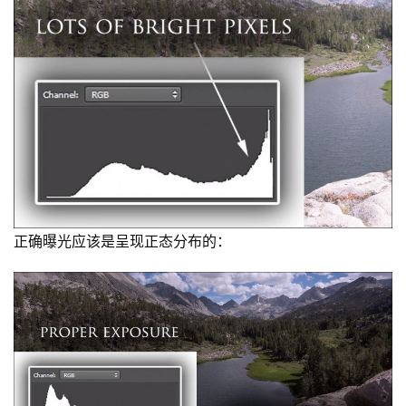
正确曝光应该是呈现正态分布的：